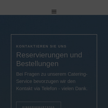
KONTAKTIEREN SIE UNS
Reservierungen und
Bestellungen
Bei Fragen zu unserem Catering-
Service bevorzugen wir den
Kontakt via Telefon - vielen Dank.
KINDERGEBURTSTAG