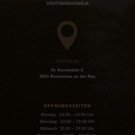
info@daskornried.at

ADRESSE
Dr. Konriedstr 3,
2651 Reichenau an der Rax
ÖFFNUNGSZEITEN
Montag: 10:00 – 19:00 Uhr
Dienstag: 10:00 – 19:00 Uhr
Mittwoch: 10:00 – 19:00 Uhr