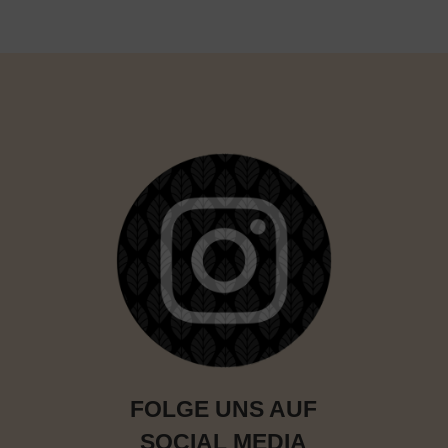
FOLGE UNS AUF
SOCIAL MEDIA