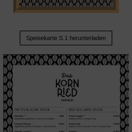
Speisekarte S.1 herunterladen