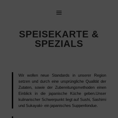
SPEISEKARTE &
SPEZIALS
Wir wollen neue Standards in unserer Region
setzen und durch eine ursprüngliche Qualität der
Zutaten, sowie der Zubereitungsmethoden einen
Einblick in die japanische Küche geben.Unser
kulinarischer Schwerpunkt liegt auf Sushi, Sashimi
und Sukayaki- ein japanisches Suppenfondue.