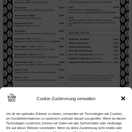
Cookie-Zustimmung verwalten
Um dir ein optimales Erlebnis zu bieten, verwenden wir Technologien wie Cookies,
Speisekarte S.2 herunterladen
um Geräteinformationen zu speichern und/oder darauf zuzugreifen. Wenn du diesen
Technologien zustimmst, können wir Daten wie das Surfverhalten oder eindeutige
IDs auf dieser Website verarbeiten. Wenn du deine Zustimmung nicht erteilst oder