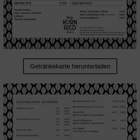
Getränkekarte herunterladen