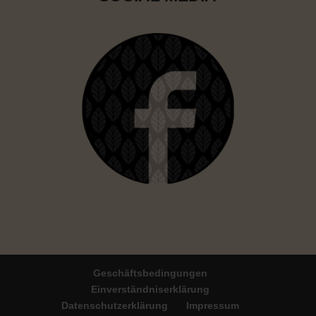
Geschäftsbedingungen
Einverständniserklärung
Datenschutzerklärung
Impressum